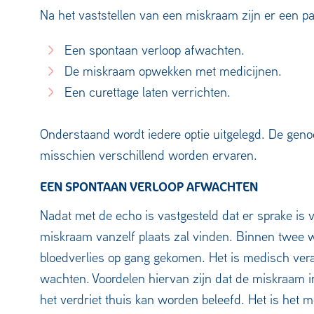
Na het vaststellen van een miskraam zijn er een pa
Een spontaan verloop afwachten.
De miskraam opwekken met medicijnen.
Een curettage laten verrichten.
Onderstaand wordt iedere optie uitgelegd. De gen
misschien verschillend worden ervaren.
EEN SPONTAAN VERLOOP AFWACHTEN
Nadat met de echo is vastgesteld dat er sprake is
miskraam vanzelf plaats zal vinden. Binnen twee 
bloedverlies op gang gekomen. Het is medisch ver
wachten. Voordelen hiervan zijn dat de miskraam 
het verdriet thuis kan worden beleefd. Het is het 