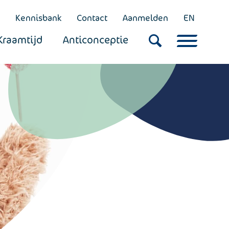
Kennisbank
Contact
Aanmelden
EN
Kraamtijd
Anticonceptie