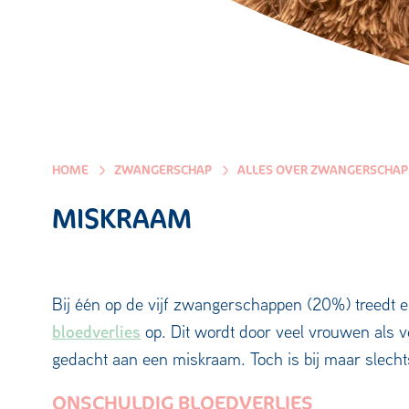
HOME
ZWANGERSCHAP
ALLES OVER ZWANGERSCHAP
MISKRAAM
Bij één op de vijf zwangerschappen (20%) treedt er
bloedverlies
op. Dit wordt door veel vrouwen als v
gedacht aan een miskraam. Toch is bij maar slecht
ONSCHULDIG BLOEDVERLIES