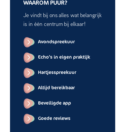
WAAROM PUUR?
Je vindt bij ons alles wat belangrijk
is in één centrum bij elkaar!
Avondspreekuur
Echo’s in eigen praktijk
Hartjesspreekuur
Altijd bereikbaar
Beveiligde app
Goede reviews