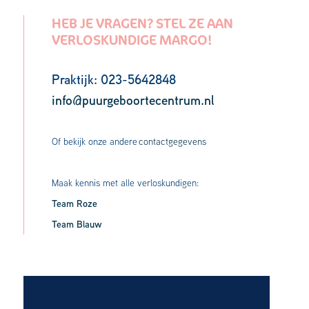
HEB JE VRAGEN? STEL ZE AAN
VERLOSKUNDIGE MARGO!
Praktijk: 023-5642848
info@puurgeboortecentrum.nl
Of bekijk onze andere
contactgegevens
Maak kennis met alle verloskundigen:
Team Roze
Team Blauw