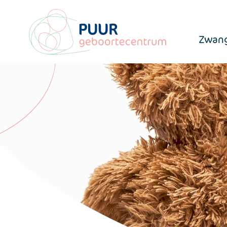
Zwang