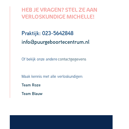
HEB JE VRAGEN? STEL ZE AAN
VERLOSKUNDIGE MICHELLE!
Praktijk: 023-5642848
info@puurgeboortecentrum.nl
Of bekijk onze andere
contactgegevens
Maak kennis met alle verloskundigen:
Team Roze
Team Blauw