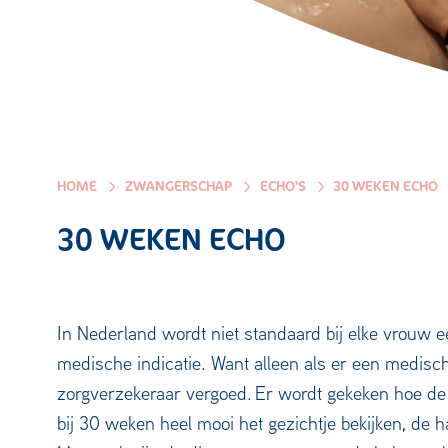
HOME
ZWANGERSCHAP
ECHO'S
30 WEKEN ECHO
30 WEKEN ECHO
In Nederland wordt niet standaard bij elke vrouw 
medische indicatie. Want alleen als er een medisc
zorgverzekeraar vergoed. Er wordt gekeken hoe de bab
bij 30 weken heel mooi het gezichtje bekijken, de ha