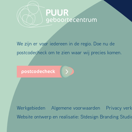
We zijn er voor iedereen in de regio. Doe nu de
postcodecheck om te zien waar wij precies komen.
postcodecheck
Werkgebieden
Algemene voorwaarden
Privacy verk
Website ontwerp en realisatie:
Stdesign Branding Studi