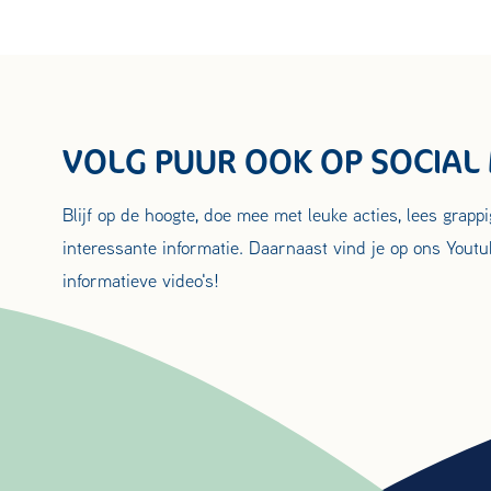
VOLG PUUR OOK OP SOCIAL
Blijf op de hoogte, doe mee met leuke acties, lees grapp
interessante informatie. Daarnaast vind je op ons Youtu
informatieve video's!