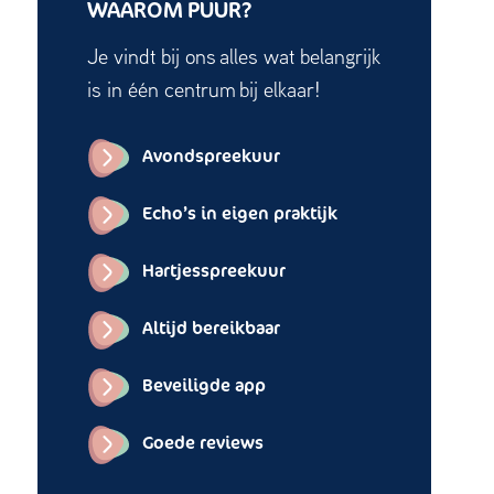
WAAROM PUUR?
Je vindt bij ons alles wat belangrijk
is in één centrum bij elkaar!
Avondspreekuur
Echo’s in eigen praktijk
Hartjesspreekuur
Altijd bereikbaar
Beveiligde app
Goede reviews