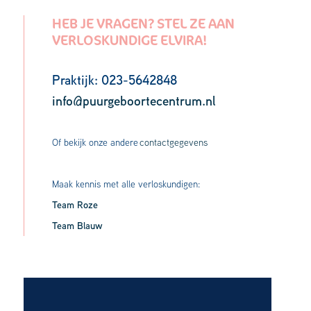
HEB JE VRAGEN? STEL ZE AAN
VERLOSKUNDIGE ELVIRA!
Praktijk: 023-5642848
info@puurgeboortecentrum.nl
Of bekijk onze andere
contactgegevens
Maak kennis met alle verloskundigen:
Team Roze
Team Blauw