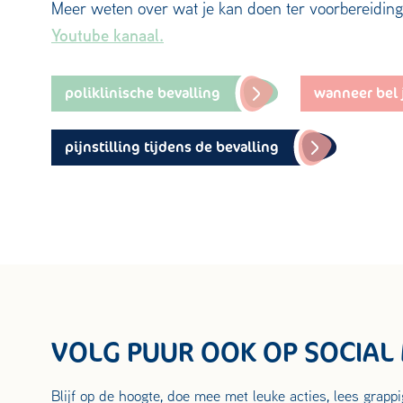
Meer weten over wat je kan doen ter voorbereiding
Youtube kanaal.
poliklinische bevalling
wanneer bel 
pijnstilling tijdens de bevalling
VOLG PUUR OOK OP SOCIAL
Blijf op de hoogte, doe mee met leuke acties, lees grapp