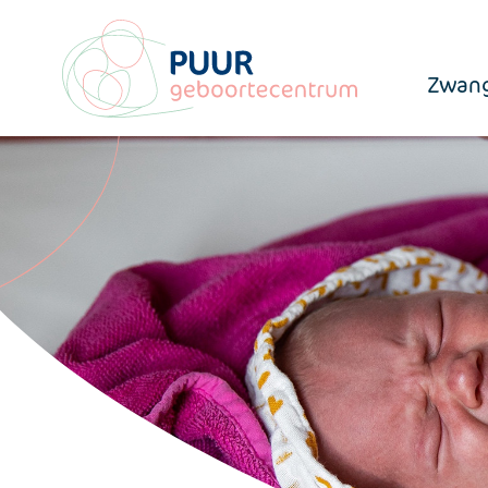
Zwang