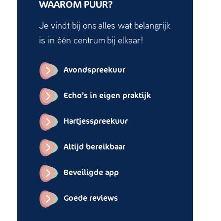
WAAROM PUUR?
Je vindt bij ons alles wat belangrijk
is in één centrum bij elkaar!
Avondspreekuur
Echo’s in eigen praktijk
Hartjesspreekuur
Altijd bereikbaar
Beveiligde app
Goede reviews