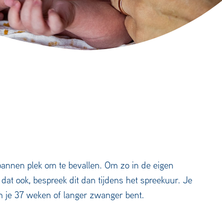
pannen plek om te bevallen. Om zo in de eigen
dat ook, bespreek dit dan tijdens het spreekuur. Je
 en je 37 weken of langer zwanger bent.