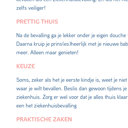
zelfs veiliger!
PRETTIG THUIS
Na de bevalling ga je lekker onder je eigen douche
Daarna kruip je prins(es)heerlijk met je nieuwe baby
meer. Alleen maar genieten!
KEUZE
Soms, zeker als het je eerste kindje is, weet je nie
waar je wilt bevallen. Beslis dan gewoon tijdens je w
ziekenhuis. Zorg er wel voor dat je alles thuis klaa
een het ziekenhuisbevalling
PRAKTISCHE ZAKEN