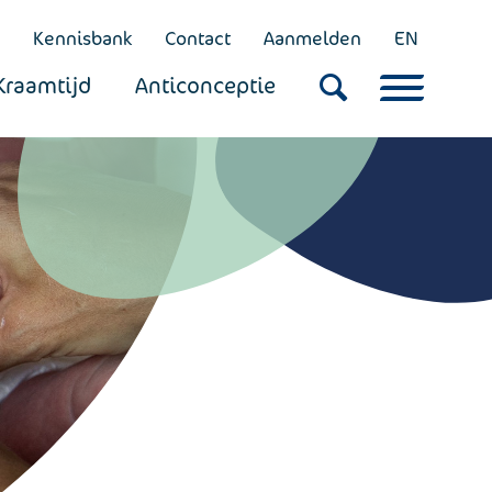
Kennisbank
Contact
Aanmelden
EN
Kraamtijd
Anticonceptie