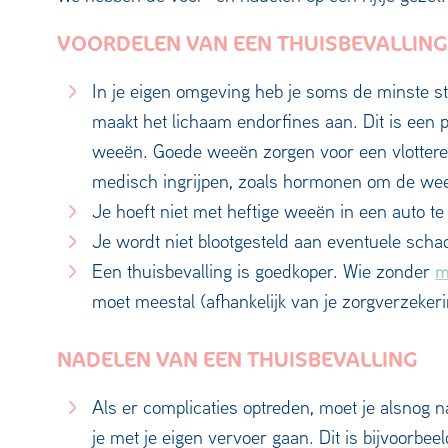
VOORDELEN VAN EEN THUISBEVALLING
In je eigen omgeving heb je soms de minste st
maakt het lichaam endorfines aan. Dit is een
weeën. Goede weeën zorgen voor een vlottere 
medisch ingrijpen, zoals hormonen om de weeë
Je hoeft niet met heftige weeën in een auto te
Je wordt niet blootgesteld aan eventuele schad
m
Een thuisbevalling is goedkoper. Wie zonder
moet meestal (afhankelijk van je zorgverzekeri
NADELEN VAN EEN THUISBEVALLING
Als er complicaties optreden, moet je alsnog n
je met je eigen vervoer gaan. Dit is bijvoorb