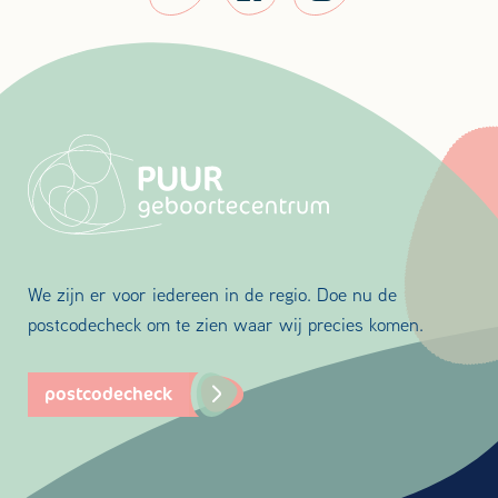
We zijn er voor iedereen in de regio. Doe nu de
postcodecheck om te zien waar wij precies komen.
postcodecheck