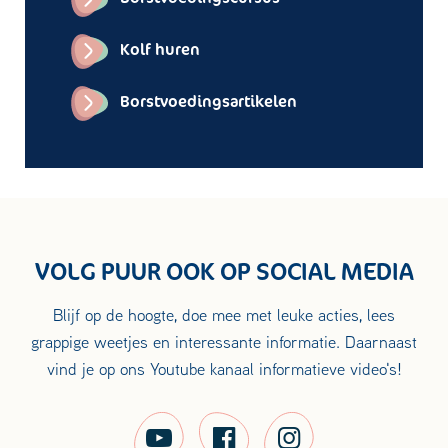
Kolf huren
Borstvoedingsartikelen
VOLG PUUR OOK OP SOCIAL MEDIA
Blijf op de hoogte, doe mee met leuke acties, lees
grappige weetjes en interessante informatie. Daarnaast
vind je op ons Youtube kanaal informatieve video's!