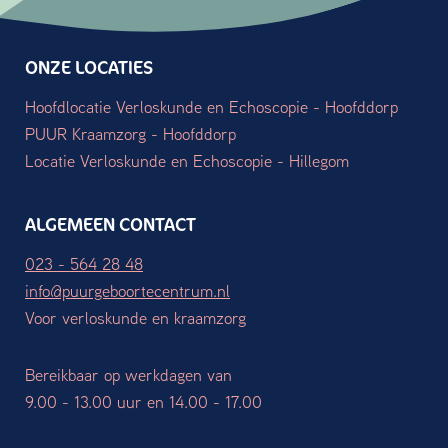
ONZE LOCATIES
Hoofdlocatie Verloskunde en Echoscopie - Hoofddorp
PUUR Kraamzorg - Hoofddorp
Locatie Verloskunde en Echoscopie - Hillegom
ALGEMEEN CONTACT
023 - 564 28 48
info@puurgeboortecentrum.nl
Voor verloskunde en kraamzorg
Bereikbaar op werkdagen van
9.00 - 13.00 uur en 14.00 - 17.00