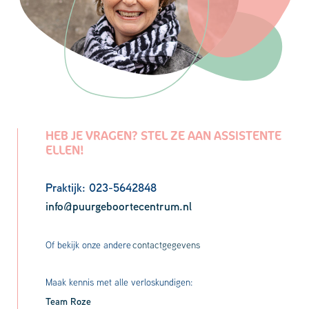
HEB JE VRAGEN? STEL ZE AAN ASSISTENTE
ELLEN!
Praktijk: 023-5642848
info@puurgeboortecentrum.nl
Of bekijk onze andere
contactgegevens
Maak kennis met alle verloskundigen:
Team Roze