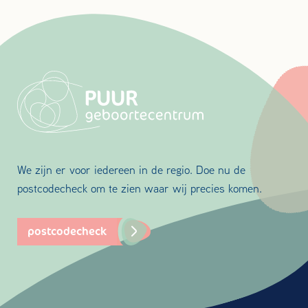
We zijn er voor iedereen in de regio. Doe nu de
postcodecheck om te zien waar wij precies komen.
postcodecheck