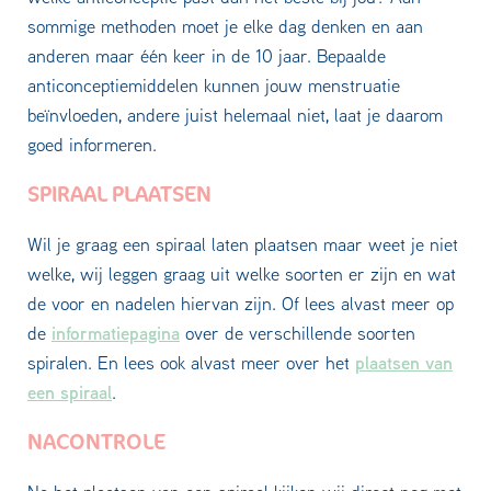
sommige methoden moet je elke dag denken en aan
anderen maar één keer in de 10 jaar. Bepaalde
anticonceptiemiddelen kunnen jouw menstruatie
beïnvloeden, andere juist helemaal niet, laat je daarom
goed informeren.
SPIRAAL PLAATSEN
Wil je graag een spiraal laten plaatsen maar weet je niet
welke, wij leggen graag uit welke soorten er zijn en wat
de voor en nadelen hiervan zijn. Of lees alvast meer op
informatiepagina
de
over de verschillende soorten
plaatsen van
spiralen. En lees ook alvast meer over het
een spiraal
.
NACONTROLE