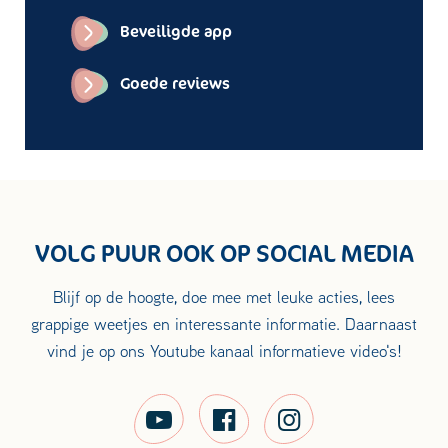
Beveiligde app
Goede reviews
VOLG PUUR OOK OP SOCIAL MEDIA
Blijf op de hoogte, doe mee met leuke acties, lees
grappige weetjes en interessante informatie. Daarnaast
vind je op ons Youtube kanaal informatieve video's!