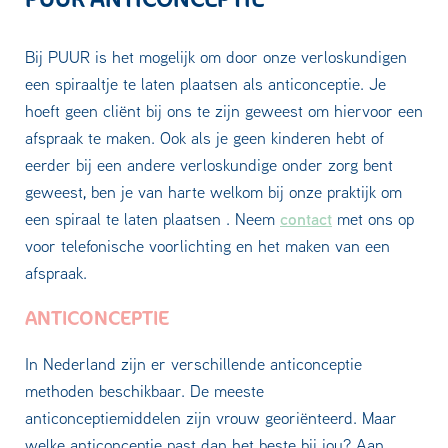
Bij PUUR is het mogelijk om door onze verloskundigen
een spiraaltje te laten plaatsen als anticonceptie. Je
hoeft geen cliënt bij ons te zijn geweest om hiervoor een
afspraak te maken. Ook als je geen kinderen hebt of
eerder bij een andere verloskundige onder zorg bent
geweest, ben je van harte welkom bij onze praktijk om
contact
een spiraal te laten plaatsen . Neem
met ons op
voor telefonische voorlichting en het maken van een
afspraak.
ANTICONCEPTIE
In Nederland zijn er verschillende anticonceptie
methoden beschikbaar. De meeste
anticonceptiemiddelen zijn vrouw georiënteerd. Maar
welke anticonceptie past dan het beste bij jou? Aan