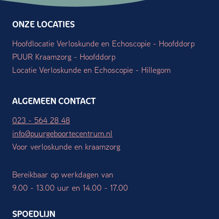
ONZE LOCATIES
Hoofdlocatie Verloskunde en Echoscopie - Hoofddorp
PUUR Kraamzorg - Hoofddorp
Locatie Verloskunde en Echoscopie - Hillegom
ALGEMEEN CONTACT
023 - 564 28 48
info@puurgeboortecentrum.nl
Voor verloskunde en kraamzorg
Bereikbaar op werkdagen van
9.00 - 13.00 uur en 14.00 - 17.00
SPOEDLIJN