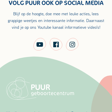
VOLG PUUR OOK OP SOCIAL MEDIA
Blijf op de hoogte, doe mee met leuke acties, lees
grappige weetjes en interessante informatie. Daarnaast
vind je op ons Youtube kanaal informatieve video's!