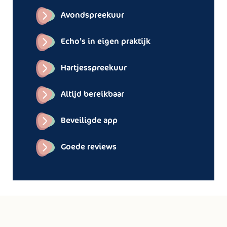
Avondspreekuur
Echo’s in eigen praktijk
Hartjesspreekuur
Altijd bereikbaar
Beveiligde app
Goede reviews