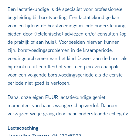
Een lactatiekundige is dé specialist voor professionele
begeleiding bij borstvoeding. Een lactatiekundige kan
voor en tijdens de borstvoedingsperiode ondersteuning
bieden door (telefonische) adviezen en/of consulten (op
de praktijk of aan huis). Voorbeelden hiervan kunnen
zijn: borstvoedingsproblemen in de kraamperiode,
voedingsproblemen van het kind (zowel aan de borst als
bij drinken uit een fles) of voor een plan van aanpak
voor een volgende borstvoedingsperiode als de eerste
periode niet goed is verlopen.
Dana, onze eigen PUUR lactatiekundige geniet
momenteel van haar zwangerschapsverlof. Daarom
verwijzen we je graag door naar onderstaande collega's:
Lactacoaching
Jacqueline Terpstra: 06-13045922