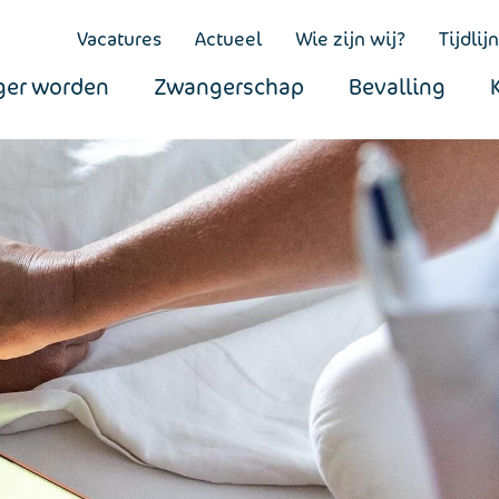
Vacatures
Actueel
Wie zijn wij?
Tijdlijn
er worden
Zwangerschap
Bevalling