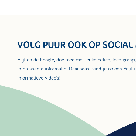
VOLG PUUR OOK OP SOCIAL
Blijf op de hoogte, doe mee met leuke acties, lees grapp
interessante informatie. Daarnaast vind je op ons Youtu
informatieve video's!