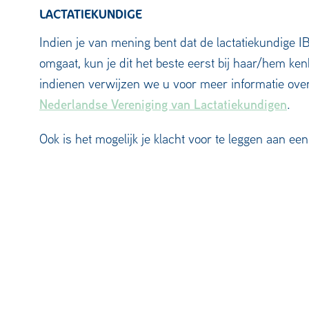
LACTATIEKUNDIGE
Indien je van mening bent dat de lactatiekundige I
omgaat, kun je dit het beste eerst bij haar/hem ke
indienen verwijzen we u voor meer informatie ov
Nederlandse Vereniging van Lactatiekundigen
.
Ook is het mogelijk je klacht voor te leggen aan ee