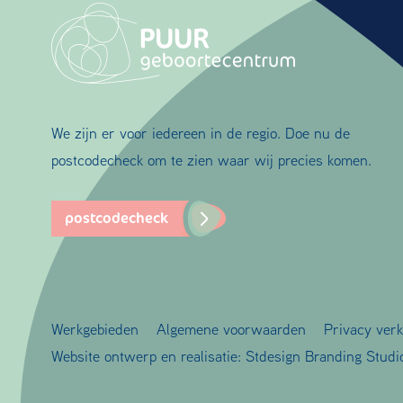
We zijn er voor iedereen in de regio. Doe nu de
postcodecheck om te zien waar wij precies komen.
postcodecheck
Werkgebieden
Algemene voorwaarden
Privacy verk
Website ontwerp en realisatie:
Stdesign Branding Studi