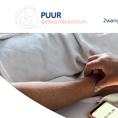
Zwang