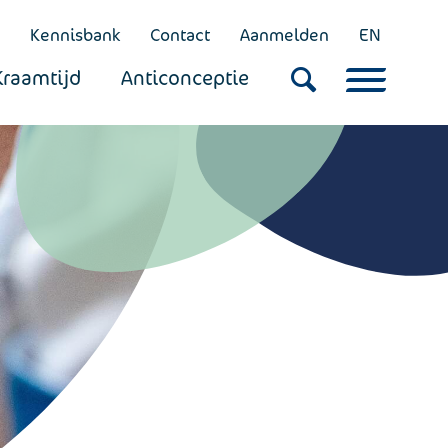
Kennisbank
Contact
Aanmelden
EN
Kraamtijd
Anticonceptie