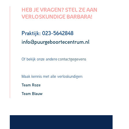
HEB JE VRAGEN? STEL ZE AAN
VERLOSKUNDIGE BARBARA!
Praktijk: 023-5642848
info@puurgeboortecentrum.nl
Of bekijk onze andere
contactgegevens
Maak kennis met alle verloskundigen:
Team Roze
Team Blauw