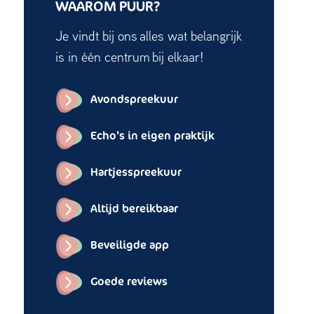
WAAROM PUUR?
Je vindt bij ons alles wat belangrijk
is in één centrum bij elkaar!
Avondspreekuur
Echo’s in eigen praktijk
Hartjesspreekuur
Altijd bereikbaar
Beveiligde app
Goede reviews