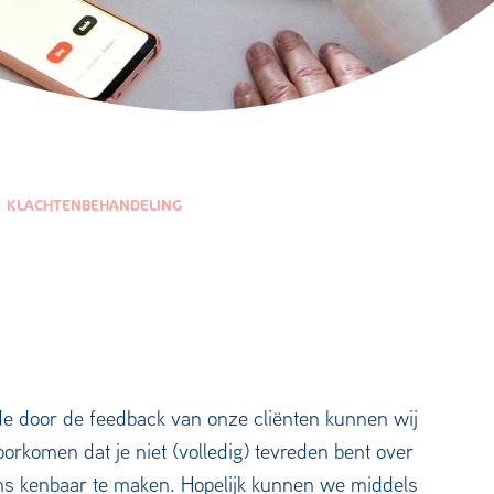
KLACHTENBEHANDELING
de door de feedback van onze cliënten kunnen wij
orkomen dat je niet (volledig) tevreden bent over
ons kenbaar te maken. Hopelijk kunnen we middels