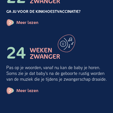
ZWANGER
GA JIJ VOOR DE KINKHOESTVACCINATIE?
Meer lezen
24
WEKEN
ZWANGER
Pas op je woorden, vanaf nu kan de baby je horen.
Soms zie je dat baby's na de geboorte rustig worden
van de muziek die je tijdens je zwangerschap draaide.
Meer lezen