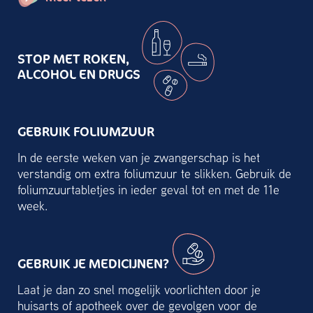
STOP MET ROKEN,
ALCOHOL EN DRUGS
GEBRUIK FOLIUMZUUR
In de eerste weken van je zwangerschap is het
verstandig om extra foliumzuur te slikken. Gebruik de
foliumzuurtabletjes in ieder geval tot en met de 11e
week.
GEBRUIK JE MEDICIJNEN?
Laat je dan zo snel mogelijk voorlichten door je
huisarts of apotheek over de gevolgen voor de