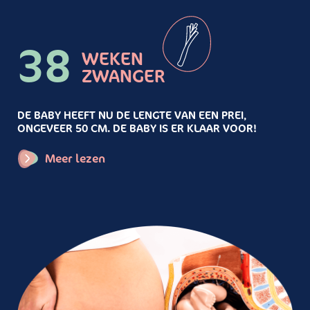
38
WEKEN
ZWANGER
DE BABY HEEFT NU DE LENGTE VAN EEN PREI,
ONGEVEER 50 CM. DE BABY IS ER KLAAR VOOR!
Meer lezen