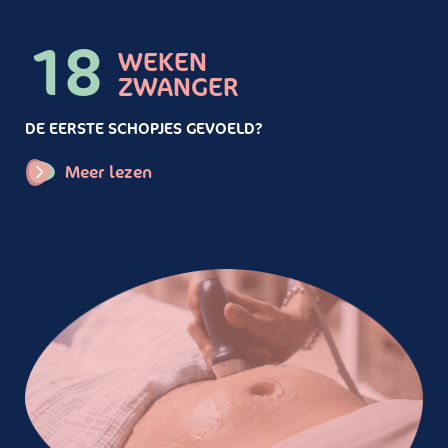
18
WEKEN
ZWANGER
DE EERSTE SCHOPJES GEVOELD?
Meer lezen