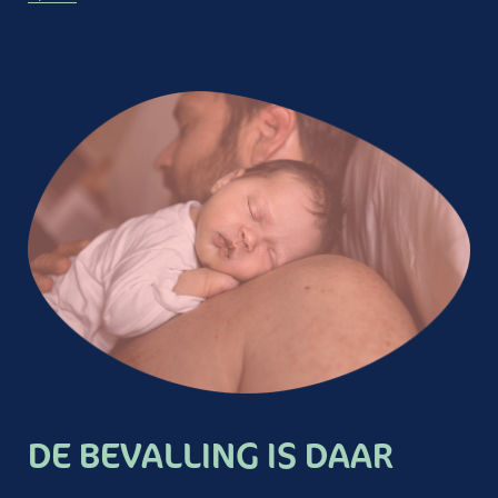
DE BEVALLING IS DAAR