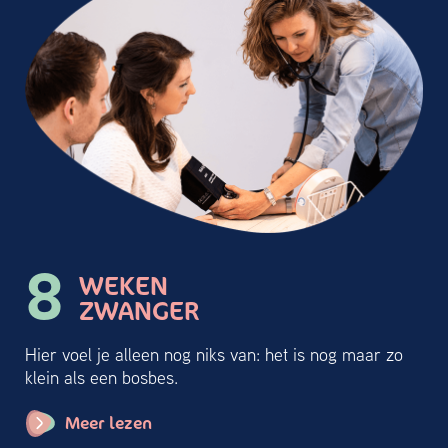
8
WEKEN
ZWANGER
Hier voel je alleen nog niks van: het is nog maar zo
klein als een bosbes.
Meer lezen