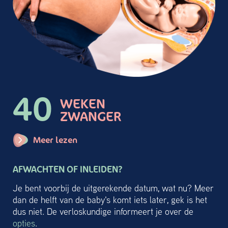
40
WEKEN
ZWANGER
Meer lezen
AFWACHTEN OF INLEIDEN?
Je bent voorbij de uitgerekende datum, wat nu? Meer
dan de helft van de baby's komt iets later, gek is het
dus niet. De verloskundige informeert je over de
opties
.