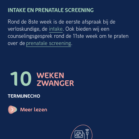
INTAKE EN PRENATALE SCREENING
Rond de 8ste week is de eerste afspraak bij de
verloskundige, de
intake
. Ook bieden wij een
counselingsgesprek rond de 11ste week om te praten
over de
prenatale screening
.
10
WEKEN
ZWANGER
TERMIJNECHO
Meer lezen