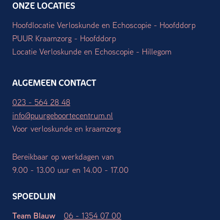
ONZE LOCATIES
Hoofdlocatie Verloskunde en Echoscopie - Hoofddorp
PUUR Kraamzorg - Hoofddorp
Locatie Verloskunde en Echoscopie - Hillegom
ALGEMEEN CONTACT
023 - 564 28 48
info@puurgeboortecentrum.nl
Voor verloskunde en kraamzorg
Bereikbaar op werkdagen van
9.00 - 13.00 uur en 14.00 - 17.00
SPOEDLIJN
Team Blauw
06 - 1354 07 00