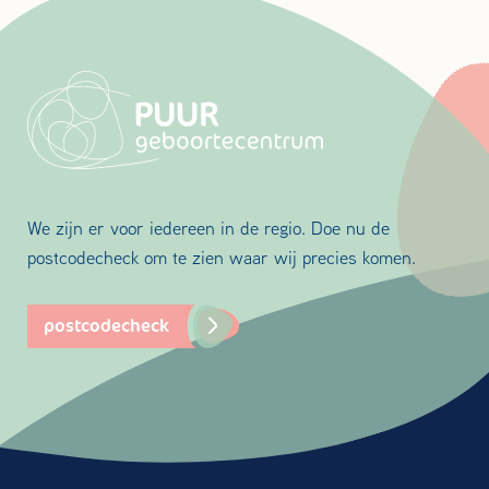
We zijn er voor iedereen in de regio. Doe nu de
postcodecheck om te zien waar wij precies komen.
postcodecheck