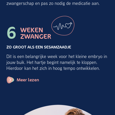
zwangerschap en pas zo nodig de medicatie aan.
6
WEKEN
ZWANGER
ZO GROOT ALS EEN SESAMZAADJE
Dit is een belangrijke week voor het kleine embryo in
jouw buik. Het hartje begint namelijk te kloppen.
Hierdoor kan het zich in hoog tempo ontwikkelen.
Meer lezen