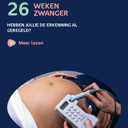
26
WEKEN
ZWANGER
HEBBEN JULLIE DE ERKENNING AL
GEREGELD?
Meer lezen