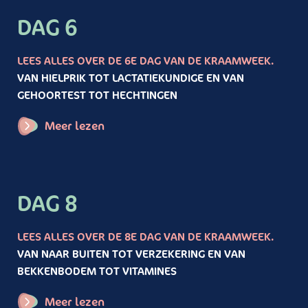
DAG 6
LEES ALLES OVER DE 6E DAG VAN DE KRAAMWEEK.
VAN HIELPRIK TOT LACTATIEKUNDIGE EN VAN
GEHOORTEST TOT HECHTINGEN
Meer lezen
DAG 8
LEES ALLES OVER DE 8E DAG VAN DE KRAAMWEEK.
VAN NAAR BUITEN TOT VERZEKERING EN VAN
BEKKENBODEM TOT VITAMINES
Meer lezen