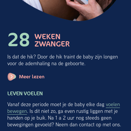
28
WEKEN
ZWANGER
Is dat de hik? Door de hik traint de baby zijn longen
voor de ademhaling na de geboorte.
Meer lezen
LEVEN VOELEN
Vanaf deze periode moet je de baby elke dag
voelen
bewegen
. Is dit niet zo, ga even rustig liggen met je
handen op je buik. Na 1 a 2 uur nog steeds geen
bewegingen gevoeld? Neem dan contact op met ons.