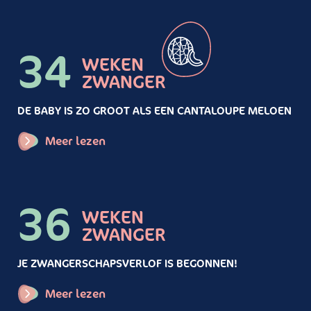
34
WEKEN
ZWANGER
DE BABY IS ZO GROOT ALS EEN CANTALOUPE MELOEN
Meer lezen
36
WEKEN
ZWANGER
JE ZWANGERSCHAPSVERLOF IS BEGONNEN!
Meer lezen