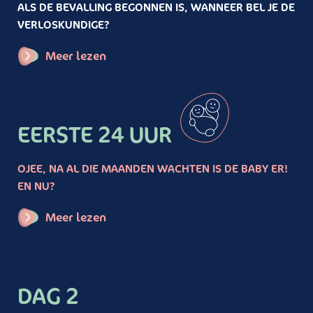
ALS DE BEVALLING BEGONNEN IS, WANNEER BEL JE DE
VERLOSKUNDIGE?
Meer lezen
EERSTE 24 UUR
OJEE, NA AL DIE MAANDEN WACHTEN IS DE BABY ER!
EN NU?
Meer lezen
DAG 2