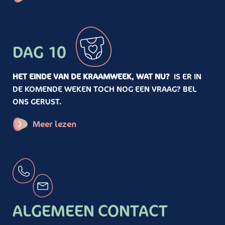
DAG 10
HET EINDE VAN DE KRAAMWEEK, WAT NU?
IS ER IN
DE KOMENDE WEKEN TOCH NOG EEN VRAAG? BEL
ONS GERUST.
Meer lezen
ALGEMEEN CONTACT