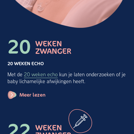
20
WEKEN
ZWANGER
20 WEKEN ECHO
Met de
20 weken echo
kun je laten onderzoeken of je
baby lichamelijke afwijkingen heeft.
Meer lezen
22
WEKEN