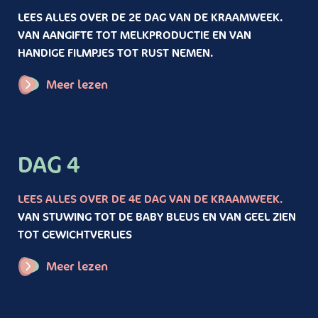
LEES ALLES OVER DE 2E DAG VAN DE KRAAMWEEK.
VAN AANGIFTE TOT MELKPRODUCTIE EN VAN
HANDIGE FILMPJES TOT RUST NEMEN.
Meer lezen
DAG 4
LEES ALLES OVER DE 4E DAG VAN DE KRAAMWEEK.
VAN STUWING TOT DE BABY BLEUS EN VAN GEEL ZIEN
TOT GEWICHTVERLIES
Meer lezen