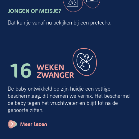
JONGEN OF MEISJE?
Dat kun je vanaf nu bekijken bij een pretecho.
16
WEKEN
ZWANGER
De baby ontwikkeld op zijn huidje een vettige
beschermlaag, dit noemen we vernix. Het beschermd
de baby tegen het vruchtwater en blijft tot na de
geboorte zitten.
Meer lezen