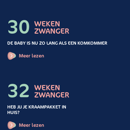
30
WEKEN
ZWANGER
DE BABY IS NU ZO LANG ALS EEN KOMKOMMER
Meer lezen
32
WEKEN
ZWANGER
HEB JIJ JE KRAAMPAKKET IN
HUIS?
Meer lezen