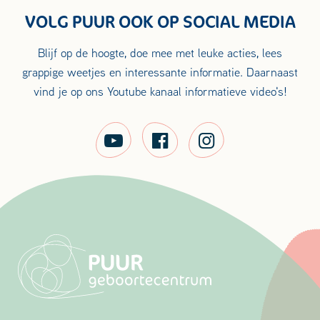
VOLG PUUR OOK OP SOCIAL MEDIA
Blijf op de hoogte, doe mee met leuke acties, lees
grappige weetjes en interessante informatie. Daarnaast
vind je op ons Youtube kanaal informatieve video's!