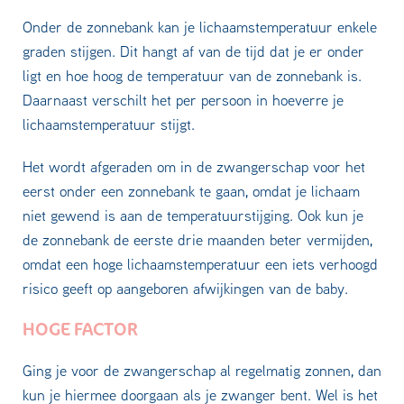
Onder de zonnebank kan je lichaamstemperatuur enkele
graden stijgen. Dit hangt af van de tijd dat je er onder
ligt en hoe hoog de temperatuur van de zonnebank is.
Daarnaast verschilt het per persoon in hoeverre je
lichaamstemperatuur stijgt.
Het wordt afgeraden om in de zwangerschap voor het
eerst onder een zonnebank te gaan, omdat je lichaam
niet gewend is aan de temperatuurstijging. Ook kun je
de zonnebank de eerste drie maanden beter vermijden,
omdat een hoge lichaamstemperatuur een iets verhoogd
risico geeft op aangeboren afwijkingen van de baby.
HOGE FACTOR
Ging je voor de zwangerschap al regelmatig zonnen, dan
kun je hiermee doorgaan als je zwanger bent. Wel is het