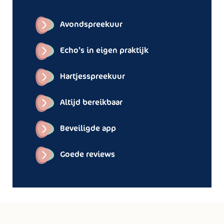
Avondspreekuur
Echo’s in eigen praktijk
Hartjesspreekuur
Altijd bereikbaar
Beveiligde app
Goede reviews