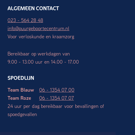
ALGEMEEN CONTACT
023 - 564 28 48
info@puurgeboortecentrum.nl
Voor verloskunde en kraamzorg
Bereikbaar op werkdagen van
9.00 - 13.00 uur en 14.00 - 17.00
SPOEDLIJN
Team Blauw
06 - 1354 07 00
Team Roze
06 - 1354 07 07
24 uur per dag bereikbaar voor bevallingen of
spoedgevallen