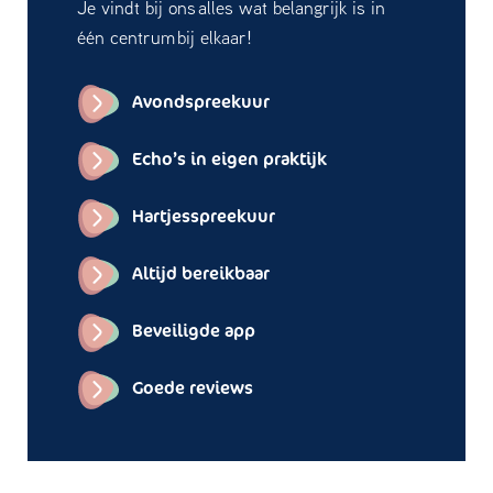
Je vindt bij ons alles wat belangrijk is in
één centrum bij elkaar!
Avondspreekuur
Echo’s in eigen praktijk
Hartjesspreekuur
Altijd bereikbaar
Beveiligde app
Goede reviews