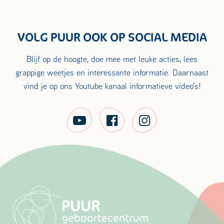
VOLG PUUR OOK OP SOCIAL MEDIA
Blijf op de hoogte, doe mee met leuke acties, lees
grappige weetjes en interessante informatie. Daarnaast
vind je op ons Youtube kanaal informatieve video's!