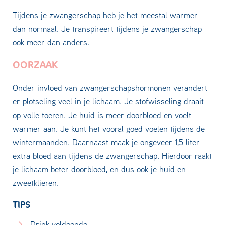
Tijdens je zwangerschap heb je het meestal warmer
dan normaal. Je transpireert tijdens je zwangerschap
ook meer dan anders.
OORZAAK
Onder invloed van zwangerschapshormonen verandert
er plotseling veel in je lichaam. Je stofwisseling draait
op volle toeren. Je huid is meer doorbloed en voelt
warmer aan. Je kunt het vooral goed voelen tijdens de
wintermaanden. Daarnaast maak je ongeveer 1,5 liter
extra bloed aan tijdens de zwangerschap. Hierdoor raakt
je lichaam beter doorbloed, en dus ook je huid en
zweetklieren.
TIPS
Drink voldoende