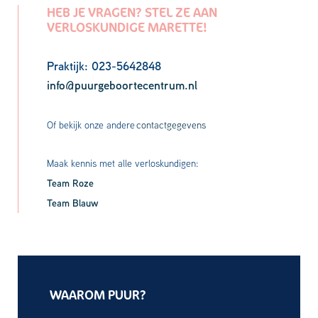
HEB JE VRAGEN? STEL ZE AAN
VERLOSKUNDIGE MARETTE!
Praktijk: 023-5642848
info@puurgeboortecentrum.nl
Of bekijk onze andere
contactgegevens
Maak kennis met alle verloskundigen:
Team Roze
Team Blauw
WAAROM PUUR?