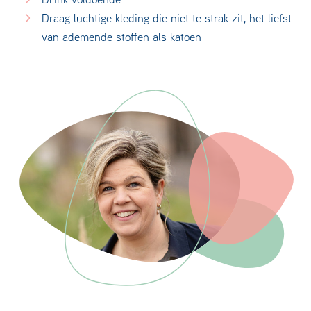
Draag luchtige kleding die niet te strak zit, het liefst
van ademende stoffen als katoen