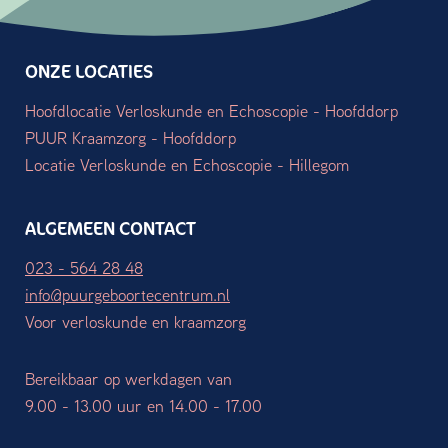
ONZE LOCATIES
Hoofdlocatie Verloskunde en Echoscopie - Hoofddorp
PUUR Kraamzorg - Hoofddorp
Locatie Verloskunde en Echoscopie - Hillegom
ALGEMEEN CONTACT
023 - 564 28 48
info@puurgeboortecentrum.nl
Voor verloskunde en kraamzorg
Bereikbaar op werkdagen van
9.00 - 13.00 uur en 14.00 - 17.00