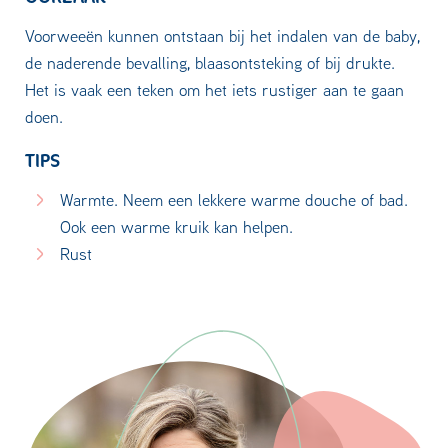
Voorweeën kunnen ontstaan bij het indalen van de baby,
de naderende bevalling, blaasontsteking of bij drukte.
Het is vaak een teken om het iets rustiger aan te gaan
doen.
TIPS
Warmte. Neem een lekkere warme douche of bad.
Ook een warme kruik kan helpen.
Rust