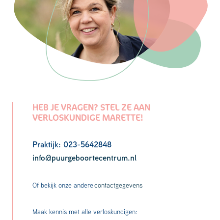
HEB JE VRAGEN? STEL ZE AAN
VERLOSKUNDIGE MARETTE!
Praktijk: 023-5642848
info@puurgeboortecentrum.nl
Of bekijk onze andere
contactgegevens
Maak kennis met alle verloskundigen: