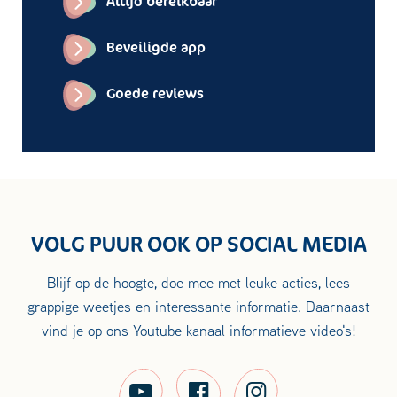
Altijd bereikbaar
Beveiligde app
Goede reviews
VOLG PUUR OOK OP SOCIAL MEDIA
Blijf op de hoogte, doe mee met leuke acties, lees
grappige weetjes en interessante informatie. Daarnaast
vind je op ons Youtube kanaal informatieve video's!