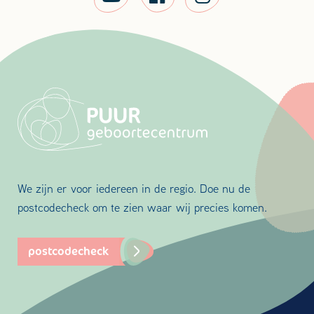
We zijn er voor iedereen in de regio. Doe nu de
postcodecheck om te zien waar wij precies komen.
postcodecheck