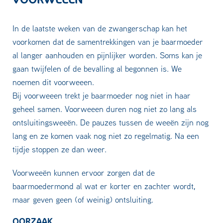
In de laatste weken van de zwangerschap kan het
voorkomen dat de samentrekkingen van je baarmoeder
al langer aanhouden en pijnlijker worden. Soms kan je
gaan twijfelen of de bevalling al begonnen is. We
noemen dit voorweeen.
Bij voorweeen trekt je baarmoeder nog niet in haar
geheel samen. Voorweeen duren nog niet zo lang als
ontsluitingsweeën. De pauzes tussen de weeën zijn nog
lang en ze komen vaak nog niet zo regelmatig. Na een
tijdje stoppen ze dan weer.
Voorweeën kunnen ervoor zorgen dat de
baarmoedermond al wat er korter en zachter wordt,
maar geven geen (of weinig) ontsluiting.
OORZAAK