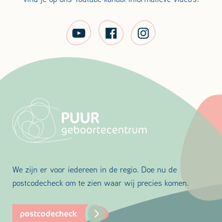
We zijn er voor iedereen in de regio. Doe nu de
postcodecheck om te zien waar wij precies komen.
postcodecheck