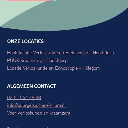
ONZE LOCATIES
Hoofdlocatie Verloskunde en Echoscopie - Hoofddorp
PUUR Kraamzorg - Hoofddorp
Locatie Verloskunde en Echoscopie - Hillegom
ALGEMEEN CONTACT
023 - 564 28 48
info@puurgeboortecentrum.nl
Voor verloskunde en kraamzorg