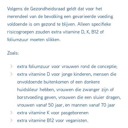
Volgens de Gezondheidsraad geldt dat voor het
merendeel van de bevolking een gevarieerde voeding
voldoende is om gezond te blijven. Alleen specifieke
risicogroepen zouden extra vitamine D, K, B12 of
foliumzuur moeten slikken.
Zoals:
extra foliumzuur voor vrouwen rond de conceptie;
extra vitamine D voor jonge kinderen, mensen die
onvoldoende buitenkomen of een donkere
huidskleur hebben, vrouwen die zwanger zijn of
borstvoeding geven, vrouwen die een sluier dragen,
vrouwen vanaf 50 jaar, en mannen vanaf 70 jaar
extra vitamine K voor pasgeborenen
extra vitamine B12 voor veganisten.