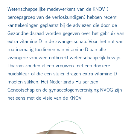
Wetenschappelijke medewerkers van de KNOV (=
beroepsgroep van de verloskundigen) hebben recent
kanttekeningen geplaatst bij de adviezen die door de
Gezondheidsraad worden gegeven over het gebruik van
extra vitamine D in de zwangerschap. Voor het nut van
routinematig toedienen van vitamine D aan alle
zwangere vrouwen ontbreekt wetenschappelijk bewijs.
Daarom zouden alleen vrouwen met een donkere
huidskleur of die een sluier dragen extra vitamine D
moeten slikken. Het Nederlands Huisartsen
Genootschap en de gynaecologenvereniging NVOG zijn
het eens met de visie van de KNOV.