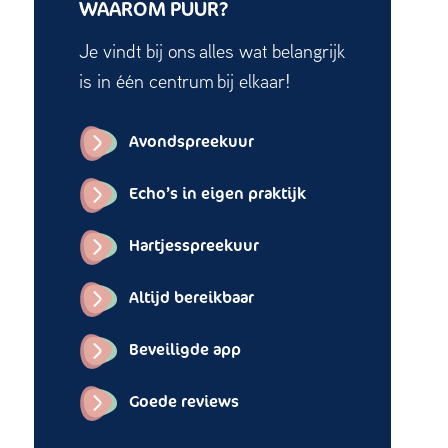
WAAROM PUUR?
Je vindt bij ons alles wat belangrijk
is in één centrum bij elkaar!
Avondspreekuur
Echo’s in eigen praktijk
Hartjesspreekuur
Altijd bereikbaar
Beveiligde app
Goede reviews