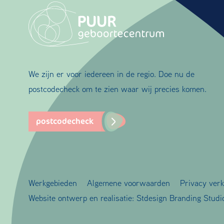
We zijn er voor iedereen in de regio. Doe nu de
postcodecheck om te zien waar wij precies komen.
postcodecheck
Werkgebieden
Algemene voorwaarden
Privacy verk
Website ontwerp en realisatie:
Stdesign Branding Studi