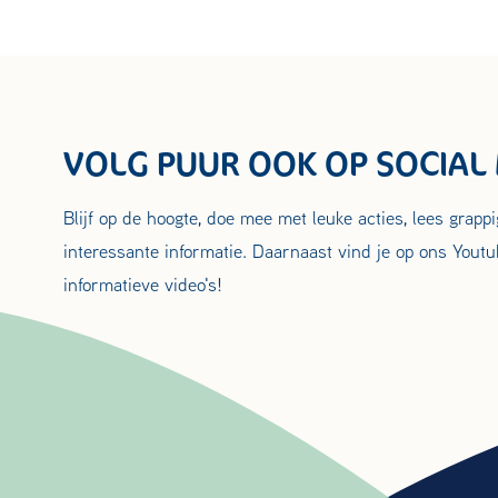
VOLG PUUR OOK OP SOCIAL
Blijf op de hoogte, doe mee met leuke acties, lees grapp
interessante informatie. Daarnaast vind je op ons Youtu
informatieve video's!