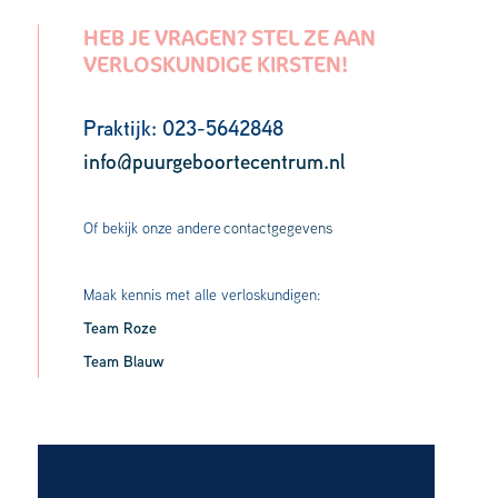
HEB JE VRAGEN? STEL ZE AAN
VERLOSKUNDIGE KIRSTEN!
Praktijk: 023-5642848
info@puurgeboortecentrum.nl
Of bekijk onze andere
contactgegevens
Maak kennis met alle verloskundigen:
Team Roze
Team Blauw