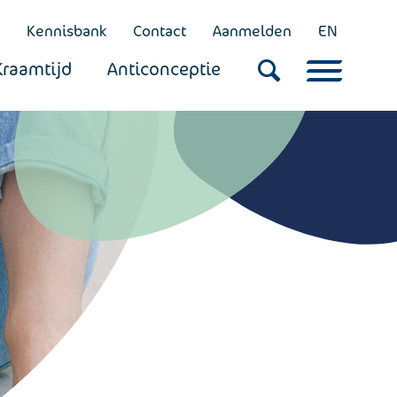
Kennisbank
Contact
Aanmelden
EN
Kraamtijd
Anticonceptie