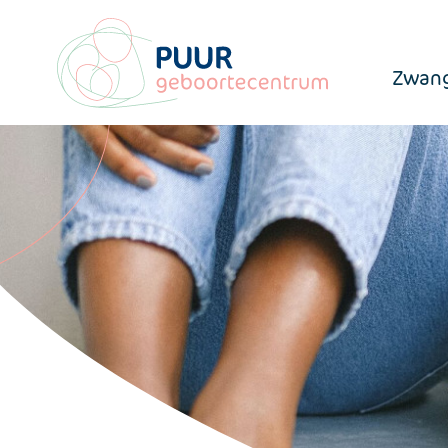
Zwang