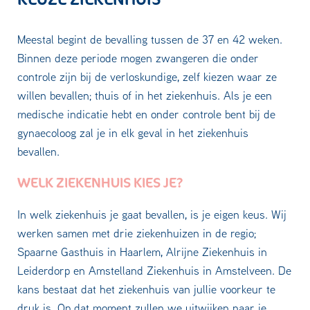
Meestal begint de bevalling tussen de 37 en 42 weken.
Binnen deze periode mogen zwangeren die onder
controle zijn bij de verloskundige, zelf kiezen waar ze
willen bevallen; thuis of in het ziekenhuis. Als je een
medische indicatie hebt en onder controle bent bij de
gynaecoloog zal je in elk geval in het ziekenhuis
bevallen.
WELK ZIEKENHUIS KIES JE?
In welk ziekenhuis je gaat bevallen, is je eigen keus. Wij
werken samen met drie ziekenhuizen in de regio;
Spaarne Gasthuis in Haarlem, Alrijne Ziekenhuis in
Leiderdorp en Amstelland Ziekenhuis in Amstelveen. De
kans bestaat dat het ziekenhuis van jullie voorkeur te
druk is. Op dat moment zullen we uitwijken naar je