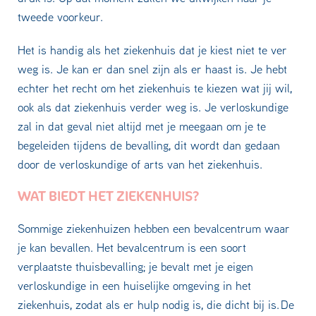
tweede voorkeur.
Het is handig als het ziekenhuis dat je kiest niet te ver
weg is. Je kan er dan snel zijn als er haast is. Je hebt
echter het recht om het ziekenhuis te kiezen wat jij wil,
ook als dat ziekenhuis verder weg is. Je verloskundige
zal in dat geval niet altijd met je meegaan om je te
begeleiden tijdens de bevalling, dit wordt dan gedaan
door de verloskundige of arts van het ziekenhuis.
WAT BIEDT HET ZIEKENHUIS?
Sommige ziekenhuizen hebben een bevalcentrum waar
je kan bevallen. Het bevalcentrum is een soort
verplaatste thuisbevalling; je bevalt met je eigen
verloskundige in een huiselijke omgeving in het
ziekenhuis, zodat als er hulp nodig is, die dicht bij is. De