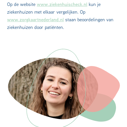
www.ziekenhuischeck.nl
Op de website
kun je
ziekenhuizen met elkaar vergelijken. Op
www.zorgkaartnederland.nl
staan beoordelingen van
ziekenhuizen door patiënten.