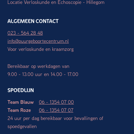
Locatie Verloskunde en Echoscopie - Hillegom
ALGEMEEN CONTACT
023 - 564 28 48
info@puurgeboortecentrum.nl
Voor verloskunde en kraamzorg
Bereikbaar op werkdagen van
9.00 - 13.00 uur en 14.00 - 17.00
SPOEDLIJN
Team Blauw
06 - 1354 07 00
Team Roze
06 - 1354 07 07
24 uur per dag bereikbaar voor bevallingen of
spoedgevallen