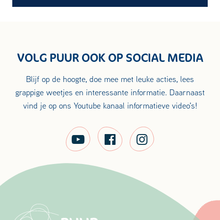
VOLG PUUR OOK OP SOCIAL MEDIA
Blijf op de hoogte, doe mee met leuke acties, lees
grappige weetjes en interessante informatie. Daarnaast
vind je op ons Youtube kanaal informatieve video's!