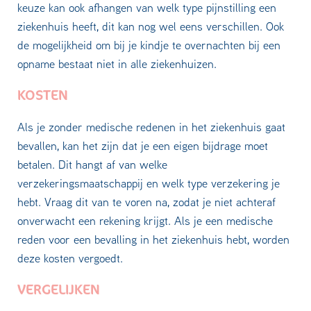
keuze kan ook afhangen van welk type pijnstilling een
ziekenhuis heeft, dit kan nog wel eens verschillen. Ook
de mogelijkheid om bij je kindje te overnachten bij een
opname bestaat niet in alle ziekenhuizen.
KOSTEN
Als je zonder medische redenen in het ziekenhuis gaat
bevallen, kan het zijn dat je een eigen bijdrage moet
betalen. Dit hangt af van welke
verzekeringsmaatschappij en welk type verzekering je
hebt. Vraag dit van te voren na, zodat je niet achteraf
onverwacht een rekening krijgt. Als je een medische
reden voor een bevalling in het ziekenhuis hebt, worden
deze kosten vergoedt.
VERGELIJKEN