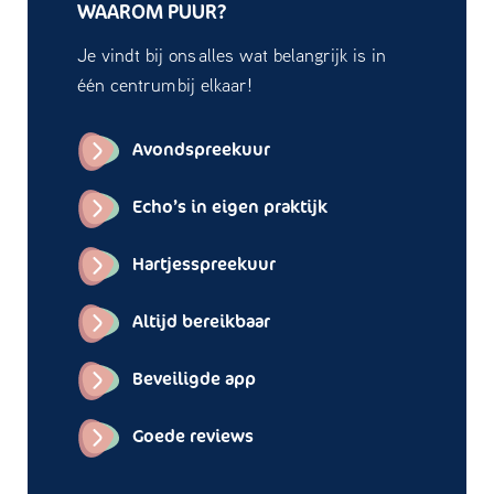
WAAROM PUUR?
Je vindt bij ons alles wat belangrijk is in
één centrum bij elkaar!
Avondspreekuur
Echo’s in eigen praktijk
Hartjesspreekuur
Altijd bereikbaar
Beveiligde app
Goede reviews