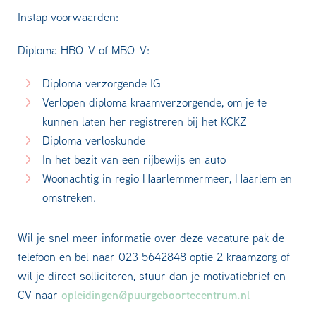
Instap voorwaarden:
Diploma HBO-V of MBO-V:
Diploma verzorgende IG
Verlopen diploma kraamverzorgende, om je te
kunnen laten her registreren bij het KCKZ
Diploma verloskunde
In het bezit van een rijbewijs en auto
Woonachtig in regio Haarlemmermeer, Haarlem en
omstreken.
Wil je snel meer informatie over deze vacature pak de
telefoon en bel naar 023 5642848 optie 2 kraamzorg of
wil je direct solliciteren, stuur dan je motivatiebrief en
opleidingen@puurgeboortecentrum.nl
CV naar