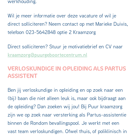
werkhouding.
Wil je meer informatie over deze vacature of wil je
direct solliciteren? Neem contact op met Marieke Duivis,
telefoon 023-5642848 optie 2 Kraamzorg
Direct solliciteren? Stuur je motivatiebrief en CV naar
kraamzorg@puurgeboortecentrum.nl
VERLOSKUNDIGE IN OPLEIDING ALS PARTUS
ASSISTENT
Ben jij verloskundige in opleiding en op zoek naar een
(bij) baan die niet alleen leuk is, maar ook bijdraagt aan
de opleiding? Dan zoeken wij jou! Bij Puur kraamzorg
zijn we op zoek naar versterking als Partus-assistentie
binnen de Rondom bevallingspool. Je werkt met een
vast team verloskundigen. Ofwel thuis, of poliklinisch in