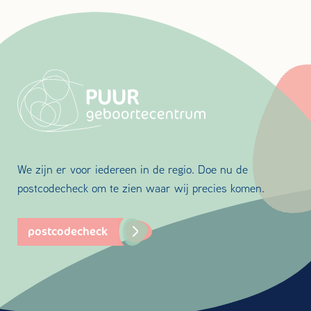
We zijn er voor iedereen in de regio. Doe nu de
postcodecheck om te zien waar wij precies komen.
postcodecheck