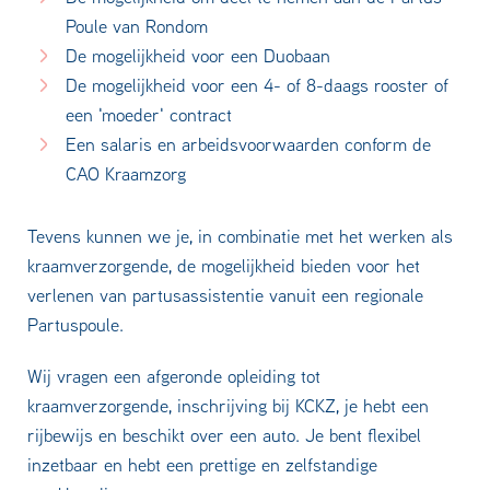
Poule van Rondom
De mogelijkheid voor een Duobaan
De mogelijkheid voor een 4- of 8-daags rooster of
een 'moeder' contract
Een salaris en arbeidsvoorwaarden conform de
CAO Kraamzorg
Tevens kunnen we je, in combinatie met het werken als
kraamverzorgende, de mogelijkheid bieden voor het
verlenen van partusassistentie vanuit een regionale
Partuspoule.
Wij vragen een afgeronde opleiding tot
kraamverzorgende, inschrijving bij KCKZ, je hebt een
rijbewijs en beschikt over een auto. Je bent flexibel
inzetbaar en hebt een prettige en zelfstandige