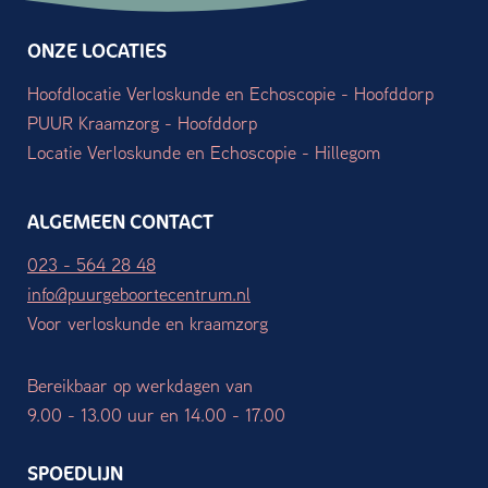
ONZE LOCATIES
Hoofdlocatie Verloskunde en Echoscopie - Hoofddorp
PUUR Kraamzorg - Hoofddorp
Locatie Verloskunde en Echoscopie - Hillegom
ALGEMEEN CONTACT
023 - 564 28 48
info@puurgeboortecentrum.nl
Voor verloskunde en kraamzorg
Bereikbaar op werkdagen van
9.00 - 13.00 uur en 14.00 - 17.00
SPOEDLIJN