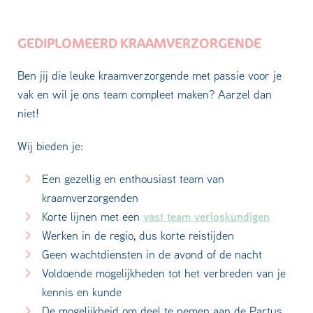
GEDIPLOMEERD KRAAMVERZORGENDE
Ben jij die leuke kraamverzorgende met passie voor je
vak en wil je ons team compleet maken? Aarzel dan
niet!
Wij bieden je:
Een gezellig en enthousiast team van
kraamverzorgenden
vast team verloskundigen
Korte lijnen met een
Werken in de regio, dus korte reistijden
Geen wachtdiensten in de avond of de nacht
Voldoende mogelijkheden tot het verbreden van je
kennis en kunde
De mogelijkheid om deel te nemen aan de Partus