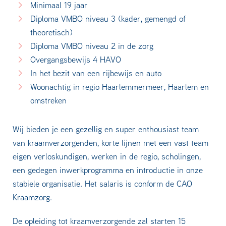
Minimaal 19 jaar
Diploma VMBO niveau 3 (kader, gemengd of
theoretisch)
Diploma VMBO niveau 2 in de zorg
Overgangsbewijs 4 HAVO
In het bezit van een rijbewijs en auto
Woonachtig in regio Haarlemmermeer, Haarlem en
omstreken
Wij bieden je een gezellig en super enthousiast team
van kraamverzorgenden, korte lijnen met een vast team
eigen verloskundigen, werken in de regio, scholingen,
een gedegen inwerkprogramma en introductie in onze
stabiele organisatie. Het salaris is conform de CAO
Kraamzorg.
De opleiding tot kraamverzorgende zal starten 15