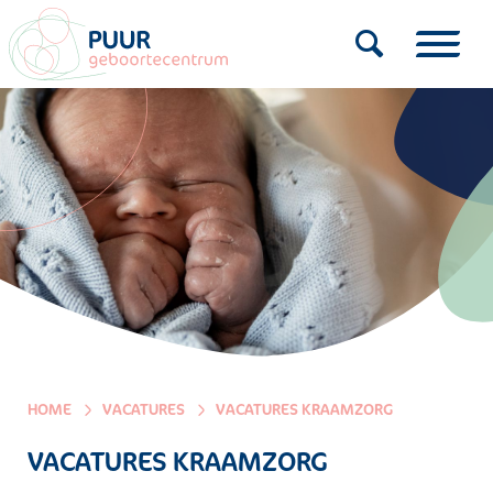
HOME
VACATURES
VACATURES KRAAMZORG
VACATURES KRAAMZORG