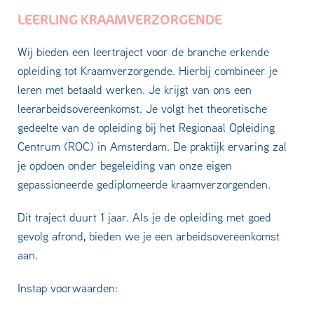
LEERLING KRAAMVERZORGENDE
Wij bieden een leertraject voor de branche erkende
opleiding tot Kraamverzorgende. Hierbij combineer je
leren met betaald werken. Je krijgt van ons een
leerarbeidsovereenkomst. Je volgt het theoretische
gedeelte van de opleiding bij het Regionaal Opleiding
Centrum (ROC) in Amsterdam. De praktijk ervaring zal
je opdoen onder begeleiding van onze eigen
gepassioneerde gediplomeerde kraamverzorgenden.
Dit traject duurt 1 jaar. Als je de opleiding met goed
gevolg afrond, bieden we je een arbeidsovereenkomst
aan.
Instap voorwaarden: