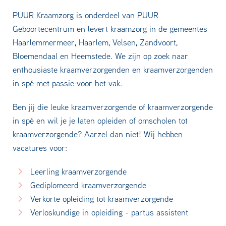
PUUR Kraamzorg is onderdeel van PUUR
Geboortecentrum en levert kraamzorg in de gemeentes
Haarlemmermeer, Haarlem, Velsen, Zandvoort,
Bloemendaal en Heemstede. We zijn op zoek naar
enthousiaste kraamverzorgenden en kraamverzorgenden
in spé met passie voor het vak.
Ben jij die leuke kraamverzorgende of kraamverzorgende
in spé en wil je je laten opleiden of omscholen tot
kraamverzorgende? Aarzel dan niet! Wij hebben
vacatures voor:
Leerling kraamverzorgende
Gediplomeerd kraamverzorgende
Verkorte opleiding tot kraamverzorgende
Verloskundige in opleiding - partus assistent