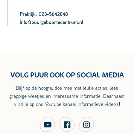
Praktijk: 023-5642848
info@puurgeboortecentrum.nl
VOLG PUUR OOK OP SOCIAL MEDIA
Blijf op de hoogte, doe mee met leuke acties, lees
grappige weetjes en interessante informatie. Daarnaast
vind je op ons Youtube kanaal informatieve video's!