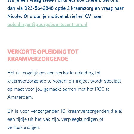
dan via 023-5642848 optie 2 kraamzorg en vraag naar
Nicole. Of stuur je motivatiebrief en CV naar
opleidingen@puurgeboortecentrum.nl
VERKORTE OPLEIDING TOT
KRAAMVERZORGENDE
Het is mogelijk om een verkorte opleiding tot
kraamverzorgende te volgen, dit traject wordt speciaal
op maat voor jou gemaakt samen met het ROC te
Amsterdam.
Dit is voor verzorgenden IG, kraamverzorgenden die al
een tijdje uit het vak zijn, verpleegkundigen of
verloskundigen.