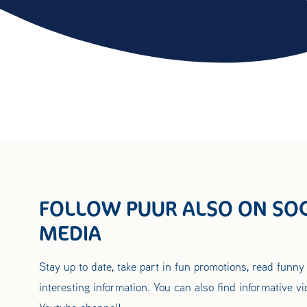
FOLLOW PUUR ALSO ON SOC
MEDIA
Stay up to date, take part in fun promotions, read funny
interesting information. You can also find informative v