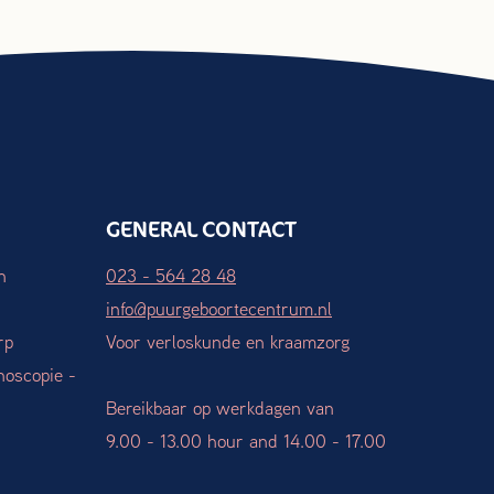
GENERAL CONTACT
n
023 - 564 28 48
info@puurgeboortecentrum.nl
rp
Voor verloskunde en kraamzorg
hoscopie -
Bereikbaar op werkdagen van
9.00 - 13.00 hour and 14.00 - 17.00