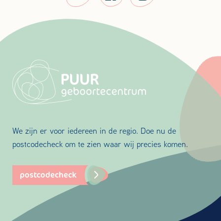
We zijn er voor iedereen in de regio. Doe nu de
postcodecheck om te zien waar wij precies komen.
postcodecheck