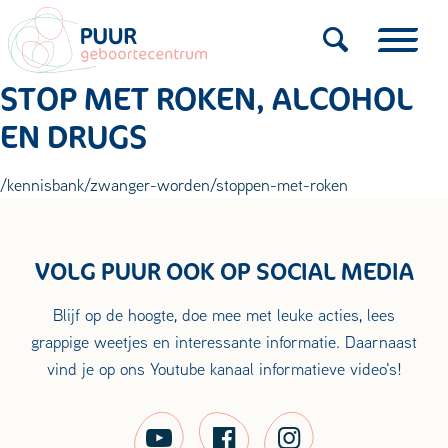
STOP MET ROKEN, ALCOHOL
EN DRUGS
/kennisbank/zwanger-worden/stoppen-met-roken
VOLG PUUR OOK OP SOCIAL MEDIA
Blijf op de hoogte, doe mee met leuke acties, lees
grappige weetjes en interessante informatie. Daarnaast
vind je op ons Youtube kanaal informatieve video's!