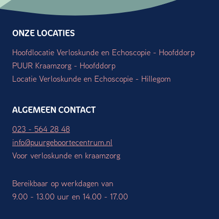
ONZE LOCATIES
Hoofdlocatie Verloskunde en Echoscopie - Hoofddorp
PUUR Kraamzorg - Hoofddorp
Locatie Verloskunde en Echoscopie - Hillegom
ALGEMEEN CONTACT
023 - 564 28 48
info@puurgeboortecentrum.nl
Voor verloskunde en kraamzorg
Bereikbaar op werkdagen van
9.00 - 13.00 uur en 14.00 - 17.00